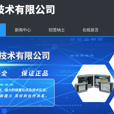
新闻中心
招贤纳士
在线留言