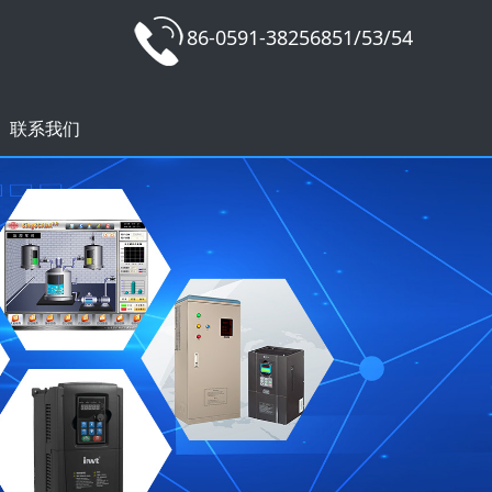
86-0591-38256851/53/54
联系我们