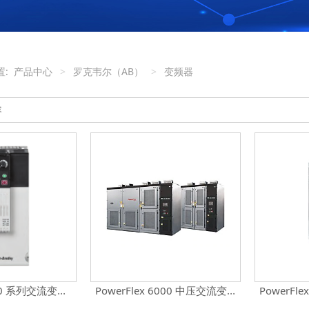
置:
产品中心
>
罗克韦尔（AB）
>
变频器
PowerFlex 520 系列交流变频器
PowerFlex 6000 中压交流变频器