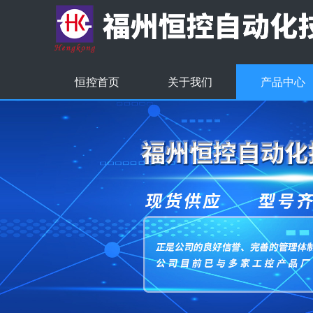
恒控首页
关于我们
产品中心