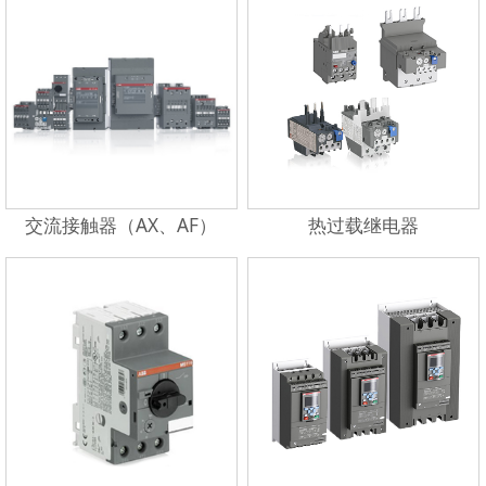
交流接触器（AX、AF）
热过载继电器