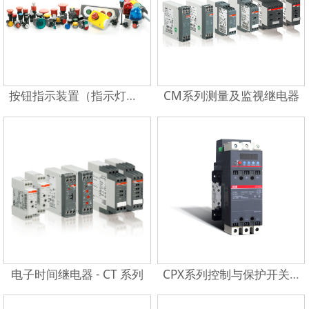
按钮指示装置（指示灯、按钮）
CM系列测量及监视继电器
电子时间继电器 - CT 系列
CPX系列控制与保护开关电器