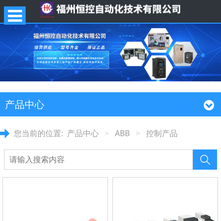
产品中心
您当前的位置:
产品中心
>
ABB
>
控制产品